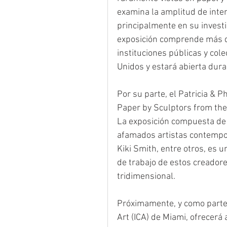
examina la amplitud de inte
principalmente en su investi
exposición comprende más 
instituciones públicas y col
Unidos y estará abierta dur
Por su parte, el Patricia & 
Paper by Sculptors from the 
La exposición compuesta de 
afamados artistas contempor
Kiki Smith, entre otros, es 
de trabajo de estos creadore
tridimensional.
Próximamente, y como parte 
Art (ICA) de Miami, ofrecerá